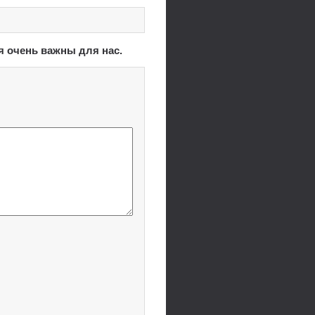
я очень важны для нас.