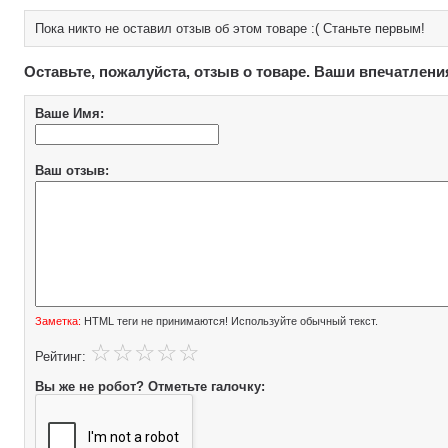
Пока никто не оставил отзыв об этом товаре :( Станьте первым!
Оставьте, пожалуйста, отзыв о товаре. Ваши впечатлени
Ваше Имя:
Ваш отзыв:
Заметка:
HTML теги не принимаются! Используйте обычный текст.
Рейтинг:
Вы же не робот? Отметьте галочку: