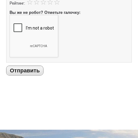
Рейтинг:
Вы же не робот? Отметьте галочку:
Отправить