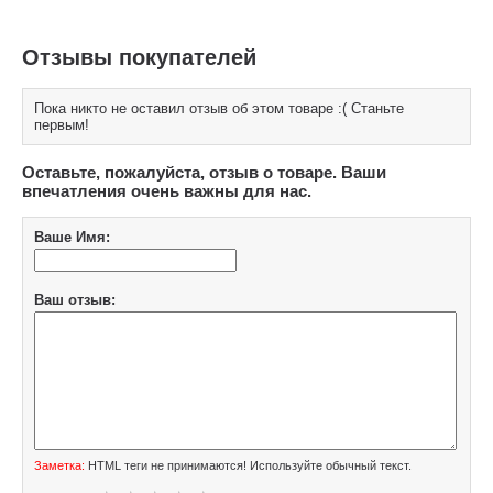
Отзывы покупателей
Пока никто не оставил отзыв об этом товаре :( Станьте
первым!
Оставьте, пожалуйста, отзыв о товаре. Ваши
впечатления очень важны для нас.
Ваше Имя:
Ваш отзыв:
Заметка:
HTML теги не принимаются! Используйте обычный текст.