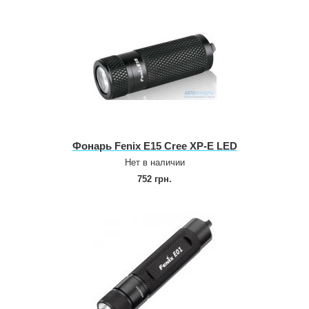
Фонарь Fenix E15 Cree XP‑E LED
Нет в наличии
752 грн.