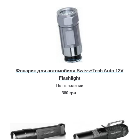
Фонарик для автомобиля Swiss+Tech Auto 12V
Flashlight
Нет в наличии
380 грн.