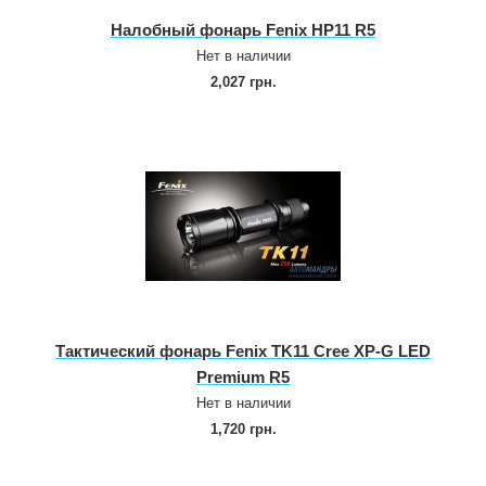
Налобный фонарь Fenix HP11 R5
Нет в наличии
2,027 грн.
Тактический фонарь Fenix TK11 Cree XP‑G LED
Premium R5
Нет в наличии
1,720 грн.