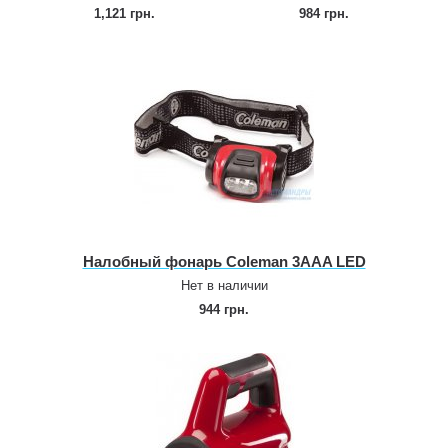
1,121 грн.
984 грн.
Налобный фонарь Coleman 3AAA LED
Нет в наличии
944 грн.