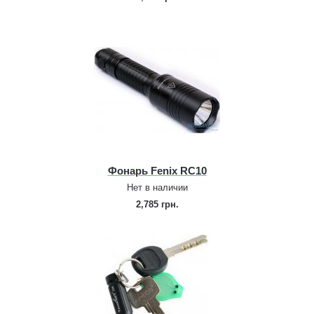
Фонарь Fenix RC10
Нет в наличии
2,785 грн.