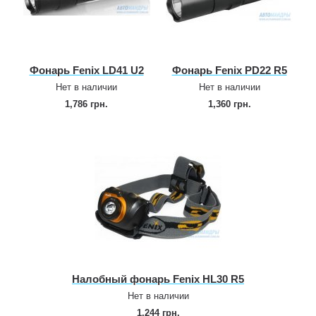
Фонарь Fenix LD41 U2
Фонарь Fenix PD22 R5
Нет в наличии
Нет в наличии
1,786 грн.
1,360 грн.
Налобный фонарь Fenix HL30 R5
Нет в наличии
1,244 грн.