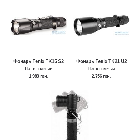
Фонарь Fenix TK15 S2
Фонарь Fenix TK21 U2
Нет в наличии
Нет в наличии
1,983 грн.
2,756 грн.