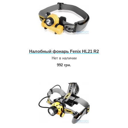
Налобный фонарь Fenix HL21 R2
Нет в наличии
992 грн.