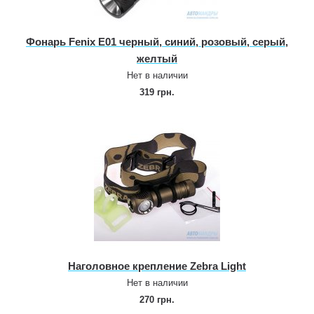
Фонарь Fenix E01 черный, синий, розовый, серый,
желтый
Нет в наличии
319 грн.
Наголовное крепление Zebra Light
Нет в наличии
270 грн.