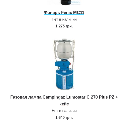
Фонарь Fenix MC11
Нет в наличии
1,275 грн.
Газовая лампа Campingaz Lumostar C 270 Plus PZ +
кейс
Нет в наличии
1,640 грн.