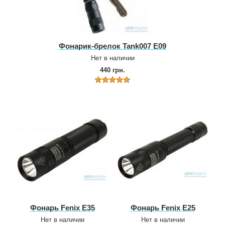
Фонарик‑брелок Tank007 E09
Нет в наличии
440 грн.
Фонарь Fenix E35
Фонарь Fenix E25
Нет в наличии
Нет в наличии