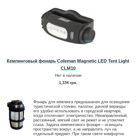
Кемпинговый фонарь Coleman Magnetic LED Tent Light
CLM10
Нет в наличии
1,334 грн.
Фонарь для кемпинга предназначен для освещения
туристической стоянки, палатки, дачной веранды;
его удобно использовать в городской квартире,
когда отключают электричество. Ненаправленный,
рассеянный, мягкий свет не режет и не утомляет
глаза. Задача кемпингового фонаря – освещать
пространство вокруг, а не направлять луч на
отдельный предмет. При таком свете комфортно