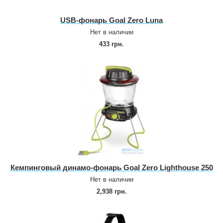
USB‑фонарь Goal Zero Luna
Нет в наличии
433 грн.
Кемпинговый динамо‑фонарь Goal Zero Lighthouse 250
Нет в наличии
2,938 грн.