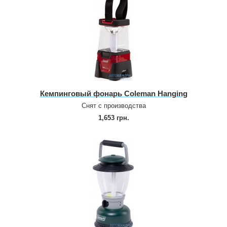
Кемпинговый фонарь Coleman Hanging
Снят с производства
1,653 грн.