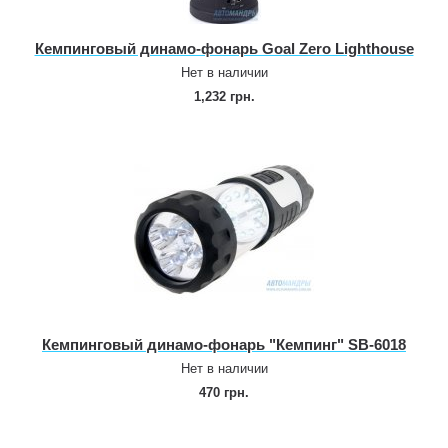
Кемпинговый динамо‑фонарь Goal Zero Lighthouse
Нет в наличии
1,232 грн.
Кемпинговый динамо‑фонарь "Кемпинг" SB‑6018
Нет в наличии
470 грн.