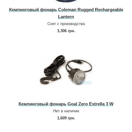
Кемпинговый фонарь Coleman Rugged Rechargeable
Lantern
Снят с производства
3,306 грн.
Кемпинговый фонарь Goal Zero Estrella 3 W
Нет в наличии
1,609 грн.