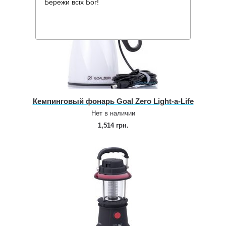
Бережи всіх Бог!
Кемпинговый фонарь Goal Zero Light‑a‑Life
Нет в наличии
1,514 грн.