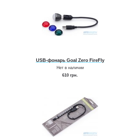
USB‑фонарь Goal Zero FireFly
Нет в наличии
610 грн.