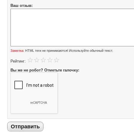
Ваш отзыв:
Заметка:
HTML теги не принимаются! Используйте обычный текст.
Рейтинг:
Вы же не робот? Отметьте галочку:
Отправить