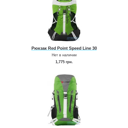
Рюкзак Red Point Speed Line 30
Нет в наличии
1,775 грн.