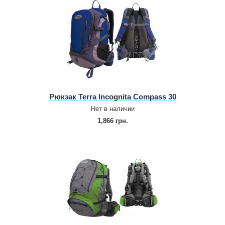
Рюкзак Terra Incognita Compass 30
Нет в наличии
1,866 грн.