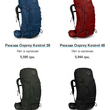
Рюкзак Osprey Kestrel 38
Рюкзак Osprey Kestrel 48
Нет в наличии
Нет в наличии
5,595 грн.
5,944 грн.