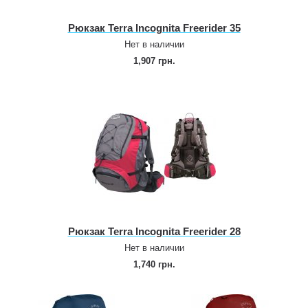
Рюкзак Terra Incognita Freerider 35
Нет в наличии
1,907 грн.
Рюкзак Terra Incognita Freerider 28
Нет в наличии
1,740 грн.