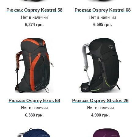
Рюкзак Osprey Kestrel 58
Рюкзак Osprey Kestrel 68
Нет в наличии
Нет в наличии
6,274 грн.
6,595 грн.
Рюкзак Osprey Exos 58
Рюкзак Osprey Stratos 26
Нет в наличии
Нет в наличии
6,330 грн.
4,900 грн.