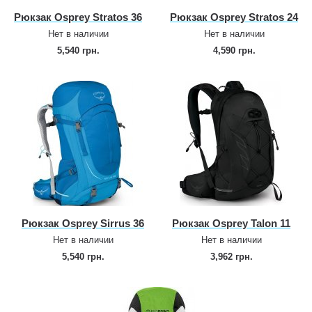
Рюкзак Osprey Stratos 36
Рюкзак Osprey Stratos 24
Нет в наличии
Нет в наличии
5,540 грн.
4,590 грн.
Рюкзак Osprey Sirrus 36
Рюкзак Osprey Talon 11
Нет в наличии
Нет в наличии
5,540 грн.
3,962 грн.