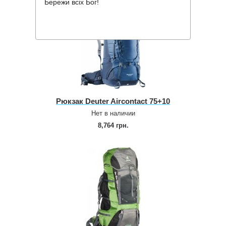
Бережи всіх Бог!
Рюкзак Deuter Aircontact 75+10
Нет в наличии
8,764 грн.