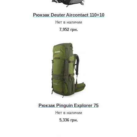
Рюкзак Deuter Aircontact 110+10
Нет в наличии
7,952 грн.
Рюкзак Pinguin Explorer 75
Нет в наличии
5,336 грн.