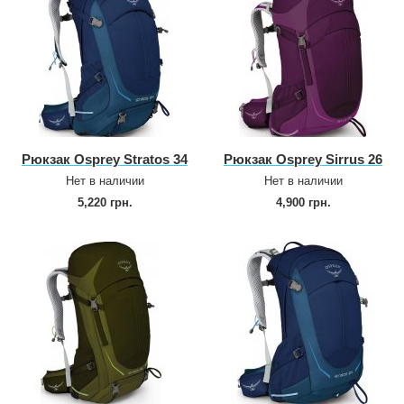
Рюкзак Osprey Stratos 34
Рюкзак Osprey Sirrus 26
Нет в наличии
Нет в наличии
5,220 грн.
4,900 грн.