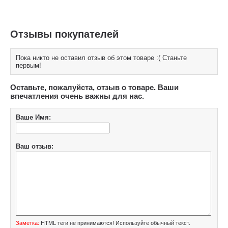
Отзывы покупателей
Пока никто не оставил отзыв об этом товаре :( Станьте
первым!
Оставьте, пожалуйста, отзыв о товаре. Ваши
впечатления очень важны для нас.
Ваше Имя:
Ваш отзыв:
Заметка:
HTML теги не принимаются! Используйте обычный текст.