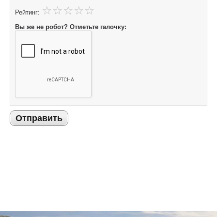
Рейтинг:
Вы же не робот? Отметьте галочку:
Отправить