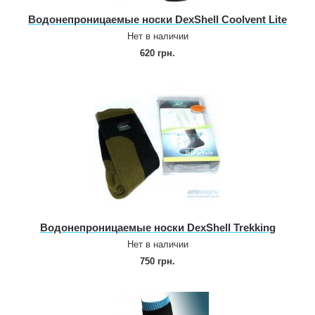
Водонепроницаемые носки DexShell Coolvent Lite
Нет в наличии
620 грн.
Водонепроницаемые носки DexShell Trekking
Нет в наличии
750 грн.