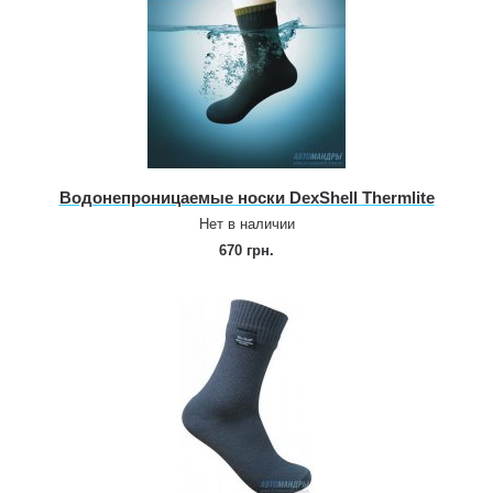
Водонепроницаемые носки DexShell Thermlite
Нет в наличии
670 грн.