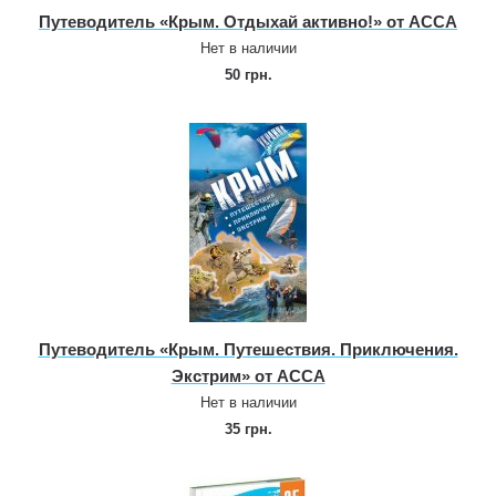
Путеводитель «Крым. Отдыхай активно!» от АССА
Нет в наличии
50 грн.
Путеводитель «Крым. Путешествия. Приключения.
Экстрим» от АССА
Нет в наличии
35 грн.