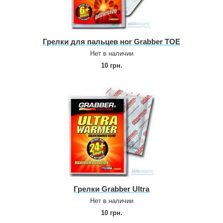
Грелки для пальцев ног Grabber TOE
Нет в наличии
10 грн.
Грелки Grabber Ultra
Нет в наличии
10 грн.