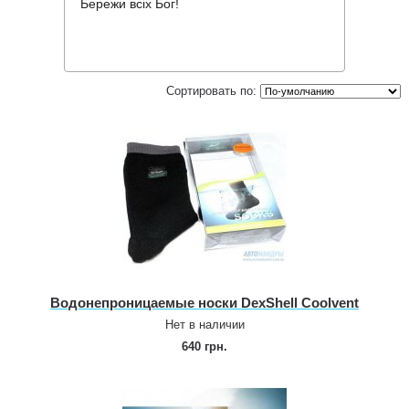
Бережи всіх Бог!
Сувениры, подарки
Сортировать по:
Водонепроницаемые носки DexShell Coolvent
Нет в наличии
640 грн.