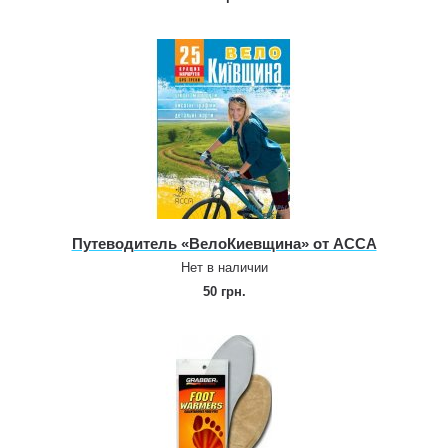
Путеводитель «ВелоКиевщина» от АССА
Нет в наличии
50 грн.