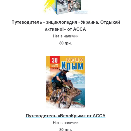
Путеводитель ‑ энциклопедия «Украина. Отдыхай
активно!» от АССА
Нет в наличии
80 грн.
Путеводитель «ВелоКрым» от АССА
Нет в наличии
80 грн.