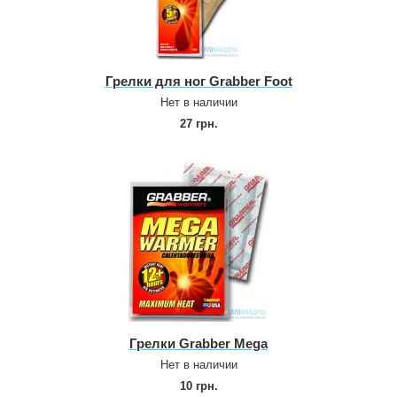
Грелки для ног Grabber Foot
Нет в наличии
27 грн.
Грелки Grabber Mega
Нет в наличии
10 грн.