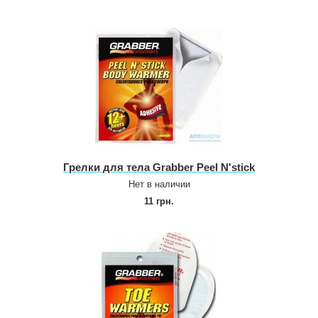
Грелки для тела Grabber Peel N'stick
Нет в наличии
11 грн.