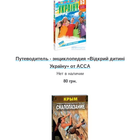
Путеводитель ‑ энциклопедия «Відкрий дитині
Україну» от АССА
Нет в наличии
80 грн.