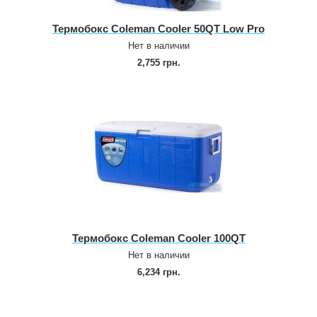
Термобокс Coleman Cooler 50QT Low Pro
Нет в наличии
2,755 грн.
Термобокс Coleman Cooler 100QT
Нет в наличии
6,234 грн.