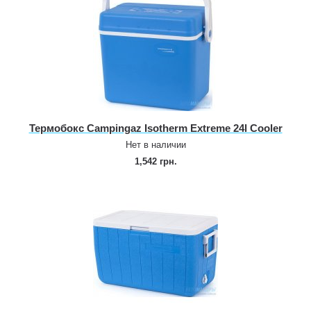
Термобокс Campingaz Isotherm Extreme 24l Cooler
Нет в наличии
1,542 грн.