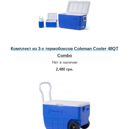
Комплект из 3‑х термобоксов Coleman Cooler 48QT
Combo
Нет в наличии
2,480 грн.