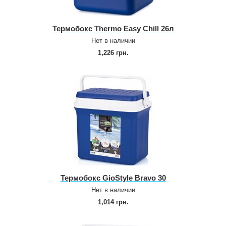
Термобокс Thermo Easy Chill 26л
Нет в наличии
1,226 грн.
Термобокс GioStyle Bravo 30
Нет в наличии
1,014 грн.