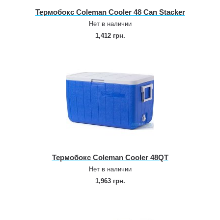
Термобокс Coleman Cooler 48 Can Stacker
Нет в наличии
1,412 грн.
Термобокс Coleman Cooler 48QT
Нет в наличии
1,963 грн.