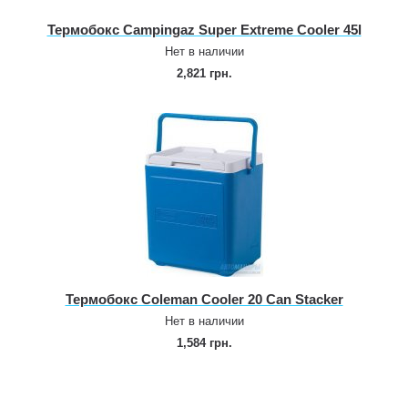
Термобокс Campingaz Super Extreme Cooler 45l
Нет в наличии
2,821 грн.
Термобокс Coleman Cooler 20 Can Stacker
Нет в наличии
1,584 грн.