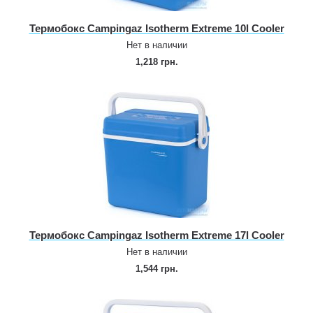
Термобокс Campingaz Isotherm Extreme 10l Cooler
Нет в наличии
1,218 грн.
Термобокс Campingaz Isotherm Extreme 17l Cooler
Нет в наличии
1,544 грн.