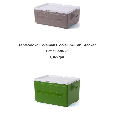
Термобокс Coleman Cooler 24 Can Stacker
Нет в наличии
1,343 грн.