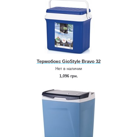
Термобокс GioStyle Bravo 32
Нет в наличии
1,096 грн.