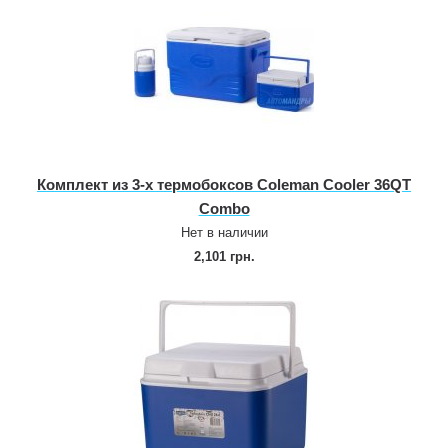
Комплект из 3‑х термобоксов Coleman Cooler 36QT
Combo
Нет в наличии
2,101 грн.