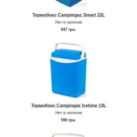
Термобокс Campingaz Smart 22L
Нет в наличии
947 грн.
Термобокс Campingaz Icetime 13L
Нет в наличии
590 грн.