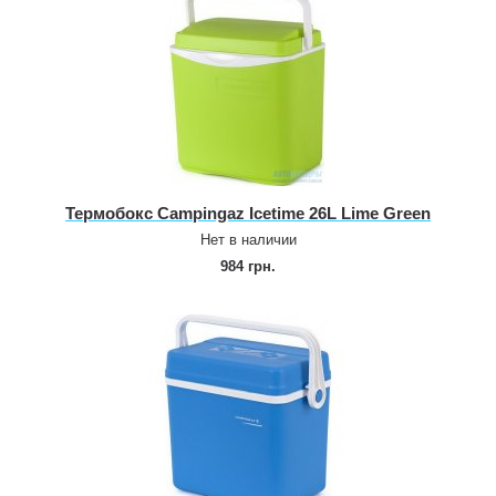
Термобокс Campingaz Icetime 26L Lime Green
Нет в наличии
984 грн.