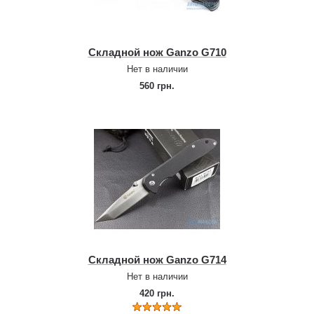
Складной нож Ganzo G710
Нет в наличии
560 грн.
Складной нож Ganzo G714
Нет в наличии
420 грн.