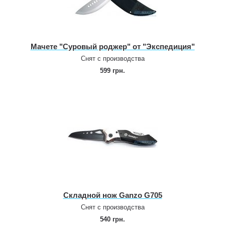
Мачете "Суровый роджер" от "Экспедиция"
Снят с производства
599 грн.
Складной нож Ganzo G705
Снят с производства
540 грн.