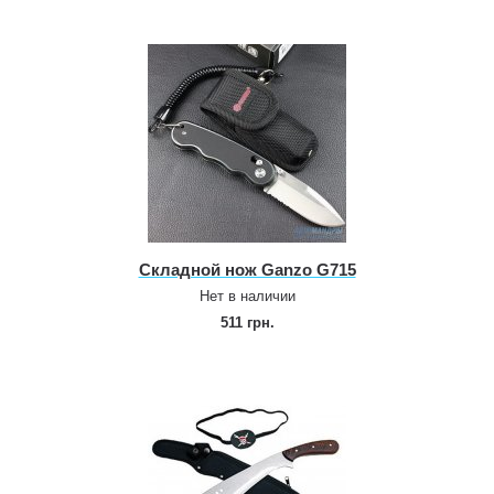
Складной нож Ganzo G715
Нет в наличии
511 грн.