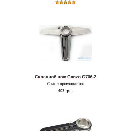
Складной нож Ganzo G706‑2
Снят с производства
403 грн.