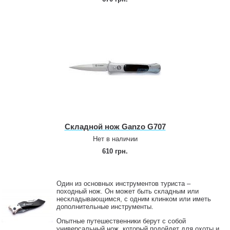
Складной нож Ganzo G707
Нет в наличии
610 грн.
Один из основных инструментов туриста –
походный нож. Он может быть складным или
нескладывающимся, с одним клинком или иметь
дополнительные инструменты.
Опытные путешественники берут с собой
универсальный нож, который подойдет для охоты и