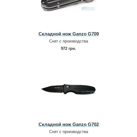
Складной нож Ganzo G709
Снят с производства
972 грн.
Складной нож Ganzo G702
Снят с производства