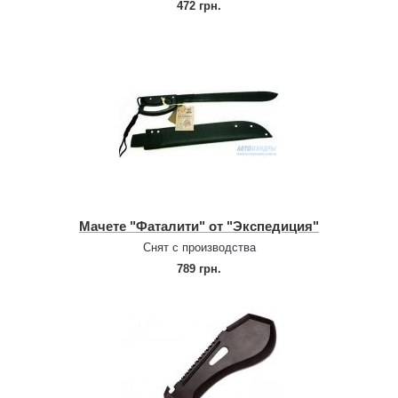
472 грн.
Мачете "Фаталити" от "Экспедиция"
Снят с производства
789 грн.