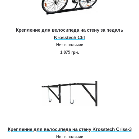
Крепление для велосипеда на стену за педаль
Krosstech Clif
Нет в наличии
1,875 грн.
Крепление для велосипеда на стену Krosstech Criss‑3
Нет в наличии