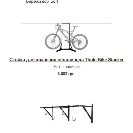
Бережи всіх Бог!
Стойка для хранения велосипеда Thule Bike Stacker
Нет в наличии
6,683 грн.