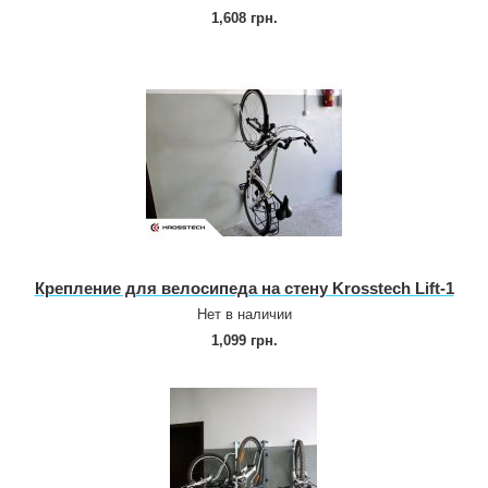
1,608 грн.
Крепление для велосипеда на стену Krosstech Lift‑1
Нет в наличии
1,099 грн.