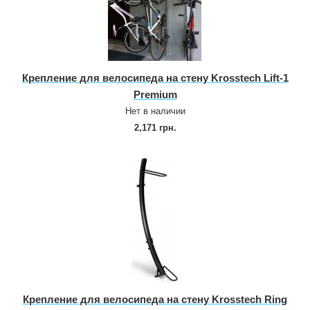
Крепление для велосипеда на стену Krosstech Lift‑1
Premium
Нет в наличии
2,171 грн.
Крепление для велосипеда на стену Krosstech Ring