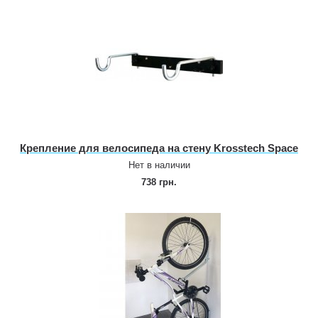
Крепление для велосипеда на стену Krosstech Space
Нет в наличии
738 грн.