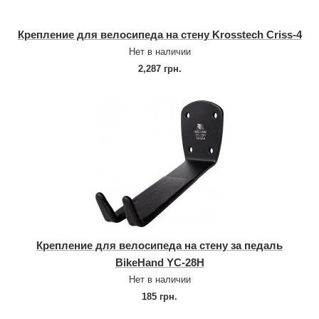
Крепление для велосипеда на стену Krosstech Criss‑4
Нет в наличии
2,287 грн.
Крепление для велосипеда на стену за педаль
BikeHand YC‑28H
Нет в наличии
185 грн.