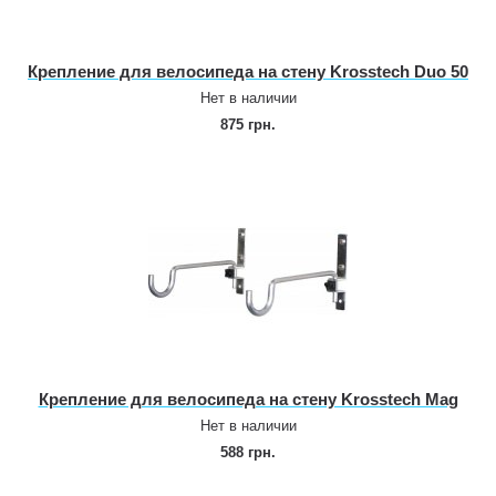
Крепление для велосипеда на стену Krosstech Duo 50
Нет в наличии
875 грн.
Крепление для велосипеда на стену Krosstech Mag
Нет в наличии
588 грн.