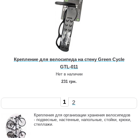
Крепление для велосипеда на стену Green Cycle
GTL‑011
Нет в наличии
231 грн.
1
2
Крепления для организации хранения велосипедов
- подвесные, настенные, напольные, стойки, крюки,
стеллажи.