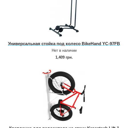
Универсальная стойка под колесо BikeHand YC‑97FB
Нет в наличии
1,409 грн.