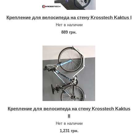
Крепление для велосипеда на стену Krosstech Kaktus I
Нет в наличии
889 грн.
Крепление для велосипеда на стену Krosstech Kaktus
II
Нет в наличии
1,231 грн.