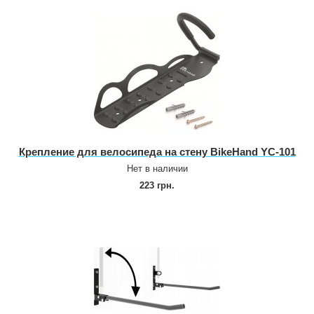
Крепление для велосипеда на стену BikeHand YC‑101
Нет в наличии
223 грн.