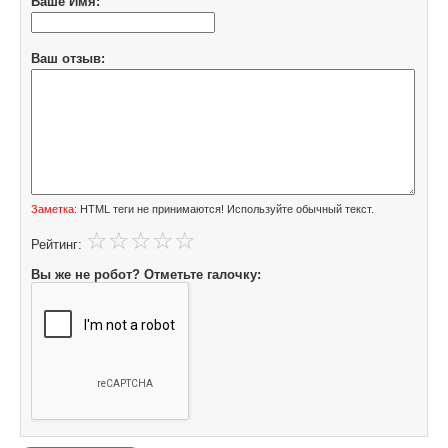
Ваше Имя:
Ваш отзыв:
Заметка:
HTML теги не принимаются! Используйте обычный текст.
Рейтинг:
Вы же не робот? Отметьте галочку: