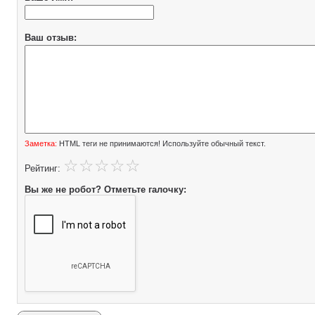
Ваш отзыв:
Заметка:
HTML теги не принимаются! Используйте обычный текст.
Рейтинг:
Вы же не робот? Отметьте галочку: