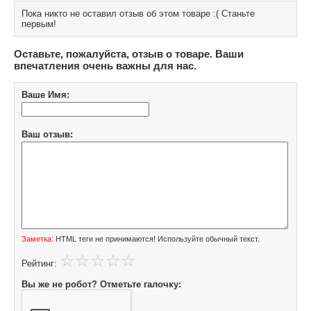
Пока никто не оставил отзыв об этом товаре :( Станьте
первым!
Оставьте, пожалуйста, отзыв о товаре. Ваши
впечатления очень важны для нас.
Ваше Имя:
Ваш отзыв:
Заметка:
HTML теги не принимаются! Используйте обычный текст.
Рейтинг:
Вы же не робот? Отметьте галочку: