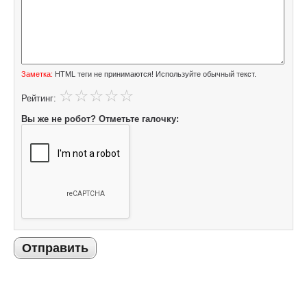
Заметка:
HTML теги не принимаются! Используйте обычный текст.
Рейтинг:
Вы же не робот? Отметьте галочку:
Отправить