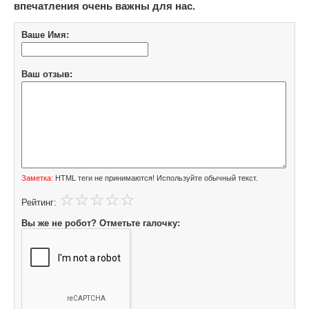
впечатления очень важны для нас.
Ваше Имя:
Ваш отзыв:
Заметка:
HTML теги не принимаются! Используйте обычный текст.
Рейтинг:
Вы же не робот? Отметьте галочку: