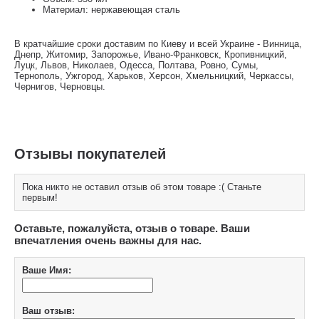
Материал: нержавеющая сталь
В кратчайшие сроки доставим по Киеву и всей Украине - Винница,
Днепр, Житомир, Запорожье, Ивано-Франковск, Кропивницкий,
Луцк, Львов, Николаев, Одесса, Полтава, Ровно, Сумы,
Тернополь, Ужгород, Харьков, Херсон, Хмельницкий, Черкассы,
Чернигов, Черновцы.
Отзывы покупателей
Пока никто не оставил отзыв об этом товаре :( Станьте
первым!
Оставьте, пожалуйста, отзыв о товаре. Ваши
впечатления очень важны для нас.
Ваше Имя:
Ваш отзыв: