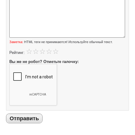
Заметка:
HTML теги не принимаются! Используйте обычный текст.
Рейтинг:
Вы же не робот? Отметьте галочку:
Отправить