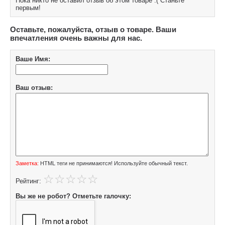
Пока никто не оставил отзыв об этом товаре :( Станьте
первым!
Оставьте, пожалуйста, отзыв о товаре. Ваши
впечатления очень важны для нас.
Ваше Имя:
Ваш отзыв:
Заметка:
HTML теги не принимаются! Используйте обычный текст.
Рейтинг:
Вы же не робот? Отметьте галочку: