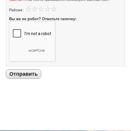
Рейтинг:
Вы же не робот? Отметьте галочку:
Отправить