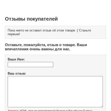
Отзывы покупателей
Пока никто не оставил отзыв об этом товаре :( Станьте
первым!
Оставьте, пожалуйста, отзыв о товаре. Ваши
впечатления очень важны для нас.
Ваше Имя:
Ваш отзыв:
Заметка:
HTML теги не принимаются! Используйте обычный текст.