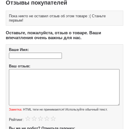
Отзывы покупателей
Пока никто не оставил отзыв об этом товаре :( Станьте
первым!
Оставьте, пожалуйста, отзыв о товаре. Ваши
впечатления очень важны для нас.
Ваше Имя:
Ваш отзыв:
Заметка:
HTML теги не принимаются! Используйте обычный текст.
Рейтинг:
Вы же не робот? Отметьте галочку: