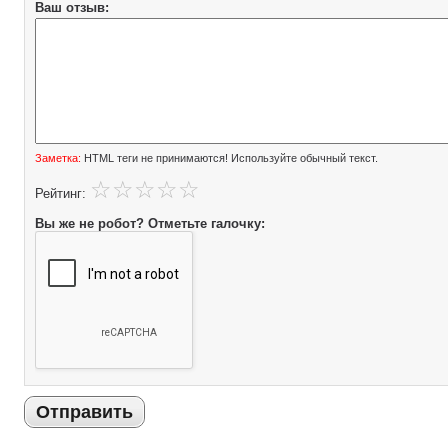
Ваш отзыв:
Заметка:
HTML теги не принимаются! Используйте обычный текст.
Рейтинг:
Вы же не робот? Отметьте галочку:
Отправить