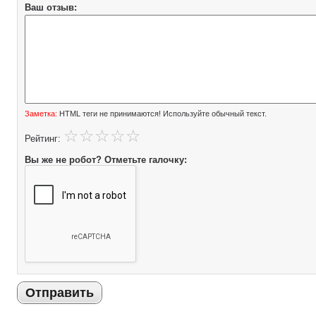
Ваш отзыв:
Заметка:
HTML теги не принимаются! Используйте обычный текст.
Рейтинг:
Вы же не робот? Отметьте галочку:
Отправить