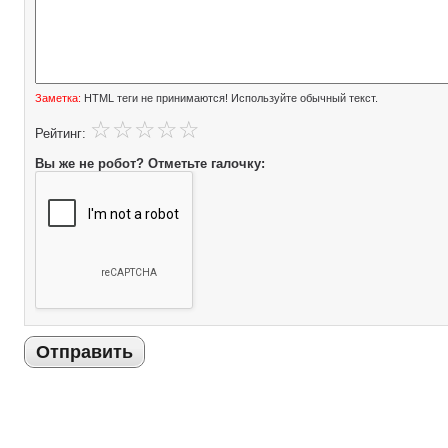
Заметка:
HTML теги не принимаются! Используйте обычный текст.
Рейтинг:
Вы же не робот? Отметьте галочку:
Отправить