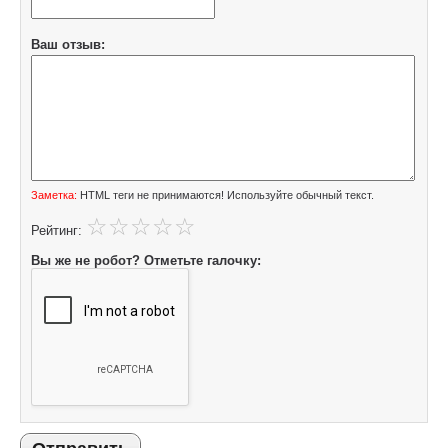
Ваш отзыв:
Заметка:
HTML теги не принимаются! Используйте обычный текст.
Рейтинг:
Вы же не робот? Отметьте галочку: