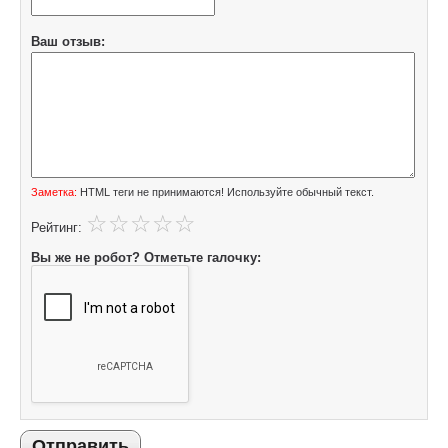
Ваш отзыв:
Заметка:
HTML теги не принимаются! Используйте обычный текст.
Рейтинг:
Вы же не робот? Отметьте галочку:
Отправить