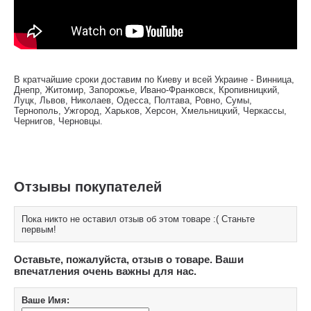
В кратчайшие сроки доставим по Киеву и всей Украине - Винница,
Днепр, Житомир, Запорожье, Ивано-Франковск, Кропивницкий,
Луцк, Львов, Николаев, Одесса, Полтава, Ровно, Сумы,
Тернополь, Ужгород, Харьков, Херсон, Хмельницкий, Черкассы,
Чернигов, Черновцы.
Отзывы покупателей
Пока никто не оставил отзыв об этом товаре :( Станьте
первым!
Оставьте, пожалуйста, отзыв о товаре. Ваши
впечатления очень важны для нас.
Ваше Имя: