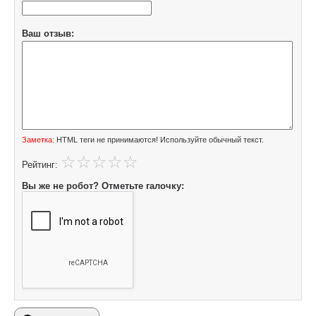
Ваш отзыв:
Заметка:
HTML теги не принимаются! Используйте обычный текст.
Рейтинг:
Вы же не робот? Отметьте галочку: