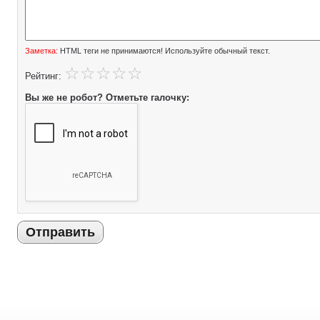
Заметка:
HTML теги не принимаются! Используйте обычный текст.
Рейтинг:
Вы же не робот? Отметьте галочку:
Отправить