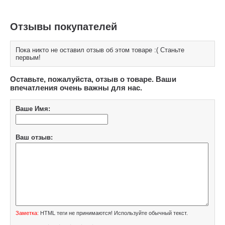
Отзывы покупателей
Пока никто не оставил отзыв об этом товаре :( Станьте
первым!
Оставьте, пожалуйста, отзыв о товаре. Ваши
впечатления очень важны для нас.
Ваше Имя:
Ваш отзыв:
Заметка:
HTML теги не принимаются! Используйте обычный текст.