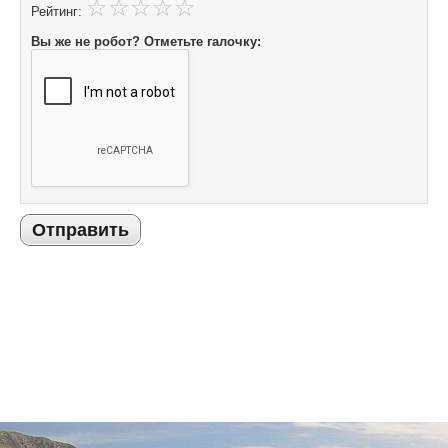
Рейтинг:
Вы же не робот? Отметьте галочку:
Отправить