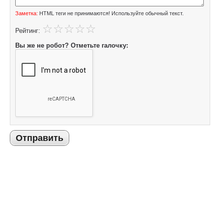
Заметка:
HTML теги не принимаются! Используйте обычный текст.
Рейтинг:
Вы же не робот? Отметьте галочку:
Отправить