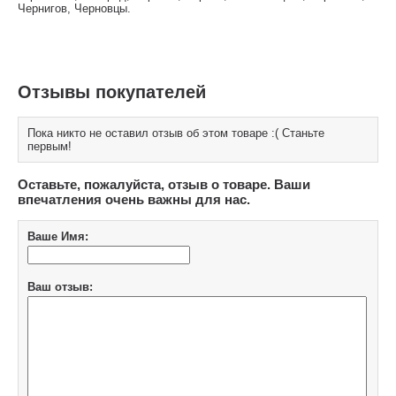
Чернигов, Черновцы.
Отзывы покупателей
Пока никто не оставил отзыв об этом товаре :( Станьте
первым!
Оставьте, пожалуйста, отзыв о товаре. Ваши
впечатления очень важны для нас.
Ваше Имя:
Ваш отзыв: