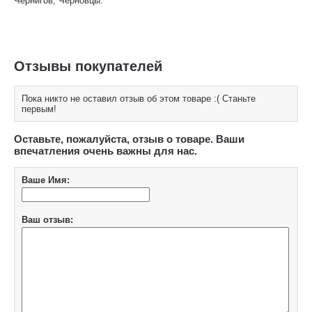
Чернигов, Черновцы.
Отзывы покупателей
Пока никто не оставил отзыв об этом товаре :( Станьте
первым!
Оставьте, пожалуйста, отзыв о товаре. Ваши
впечатления очень важны для нас.
Ваше Имя:
Ваш отзыв: