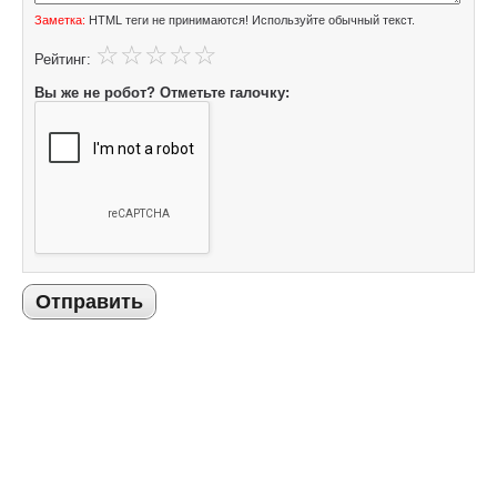
Заметка:
HTML теги не принимаются! Используйте обычный текст.
Рейтинг:
Вы же не робот? Отметьте галочку:
Отправить