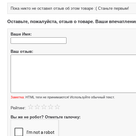
Пока никто не оставил отзыв об этом товаре :( Станьте первым!
Оставьте, пожалуйста, отзыв о товаре. Ваши впечатлени
Ваше Имя:
Ваш отзыв:
Заметка:
HTML теги не принимаются! Используйте обычный текст.
Рейтинг:
Вы же не робот? Отметьте галочку: