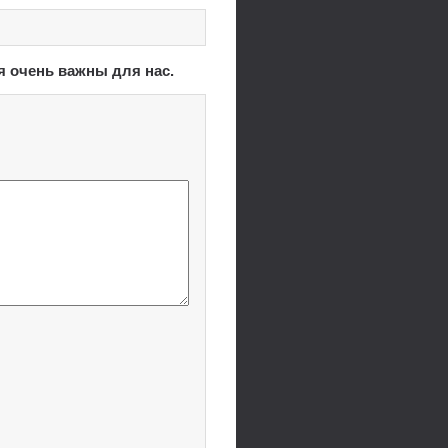
я очень важны для нас.