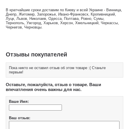
В кратчайшие сроки доставим по Киеву и всей Украине - Винница,
Днепр, Житомир, Запорожье, Ивано-Франковск, Кропивницкий,
Луцк, Львов, Николаев, Одесса, Полтава, Ровно, Сумы,
Тернополь, Ужгород, Харьков, Херсон, Хмельницкий, Черкассы,
Чернигов, Черновцы.
Отзывы покупателей
Пока никто не оставил отзыв об этом товаре :( Станьте
первым!
Оставьте, пожалуйста, отзыв о товаре. Ваши
впечатления очень важны для нас.
Ваше Имя:
Ваш отзыв: