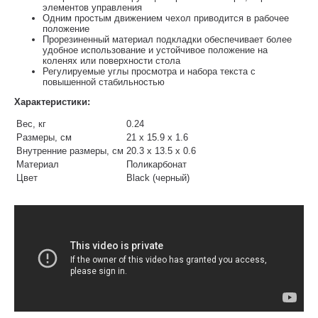
элементов управления
Одним простым движением чехол приводится в рабочее
положение
Прорезиненный материал подкладки обеспечивает более
удобное использование и устойчивое положение на
коленях или поверхности стола
Регулируемые углы просмотра и набора текста с
повышенной стабильностью
Характеристики:
Вес, кг
0.24
Размеры, см
21 x 15.9 x 1.6
Внутренние размеры, см
20.3 x 13.5 x 0.6
Материал
Поликарбонат
Цвет
Black (черный)