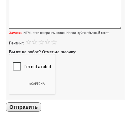
Заметка:
HTML теги не принимаются! Используйте обычный текст.
Рейтинг:
Вы же не робот? Отметьте галочку:
Отправить