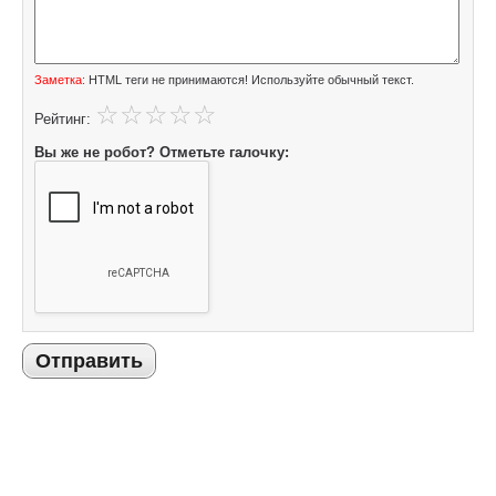
Заметка:
HTML теги не принимаются! Используйте обычный текст.
Рейтинг:
Вы же не робот? Отметьте галочку:
Отправить