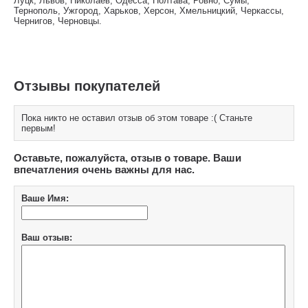
Луцк, Львов, Николаев, Одесса, Полтава, Ровно, Сумы,
Тернополь, Ужгород, Харьков, Херсон, Хмельницкий, Черкассы,
Чернигов, Черновцы.
Отзывы покупателей
Пока никто не оставил отзыв об этом товаре :( Станьте
первым!
Оставьте, пожалуйста, отзыв о товаре. Ваши
впечатления очень важны для нас.
Ваше Имя:
Ваш отзыв: