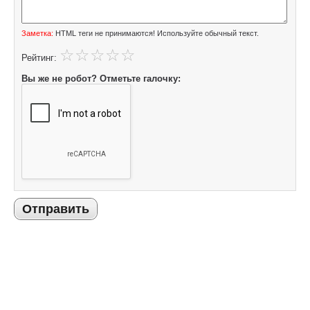
Заметка:
HTML теги не принимаются! Используйте обычный текст.
Рейтинг:
Вы же не робот? Отметьте галочку:
Отправить