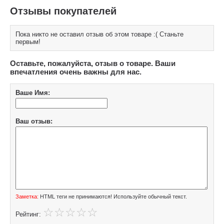
Отзывы покупателей
Пока никто не оставил отзыв об этом товаре :( Станьте
первым!
Оставьте, пожалуйста, отзыв о товаре. Ваши
впечатления очень важны для нас.
Ваше Имя:
Ваш отзыв:
Заметка:
HTML теги не принимаются! Используйте обычный текст.
Рейтинг: