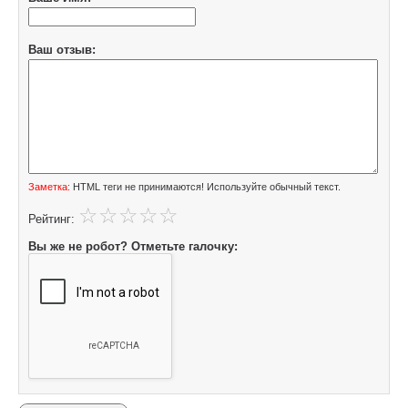
Ваш отзыв:
Заметка:
HTML теги не принимаются! Используйте обычный текст.
Рейтинг:
Вы же не робот? Отметьте галочку: