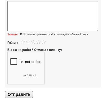
Заметка:
HTML теги не принимаются! Используйте обычный текст.
Рейтинг:
Вы же не робот? Отметьте галочку:
Отправить