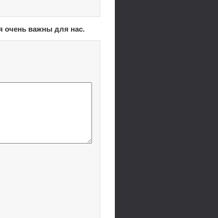
я очень важны для нас.