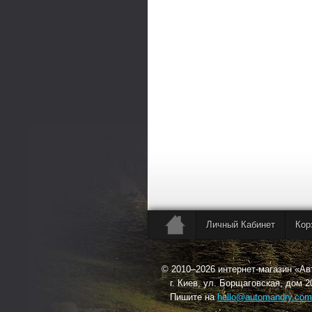
Личный Кабинет
Кор
© 2010–2026 интернет-магазин «А
г. Киев, ул. Борщаговская, дом 2
Пишите на
hello@automandry.com