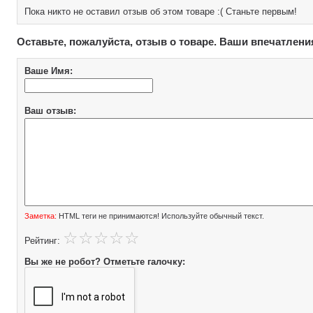
Пока никто не оставил отзыв об этом товаре :( Станьте первым!
Оставьте, пожалуйста, отзыв о товаре. Ваши впечатлени
Ваше Имя:
Ваш отзыв:
Заметка:
HTML теги не принимаются! Используйте обычный текст.
Рейтинг:
Вы же не робот? Отметьте галочку: