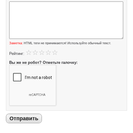
Заметка:
HTML теги не принимаются! Используйте обычный текст.
Рейтинг:
Вы же не робот? Отметьте галочку:
Отправить