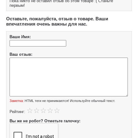
Пока никто не оставил отзыв об этом товаре :( Станьте
первым!
Оставьте, пожалуйста, отзыв о товаре. Ваши
впечатления очень важны для нас.
Ваше Имя:
Ваш отзыв:
Заметка:
HTML теги не принимаются! Используйте обычный текст.
Рейтинг:
Вы же не робот? Отметьте галочку: