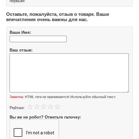
первым!
Оставьте, пожалуйста, отзыв о товаре. Ваши
впечатления очень важны для нас.
Ваше Имя:
Ваш отзыв:
Заметка:
HTML теги не принимаются! Используйте обычный текст.
Рейтинг:
Вы же не робот? Отметьте галочку: