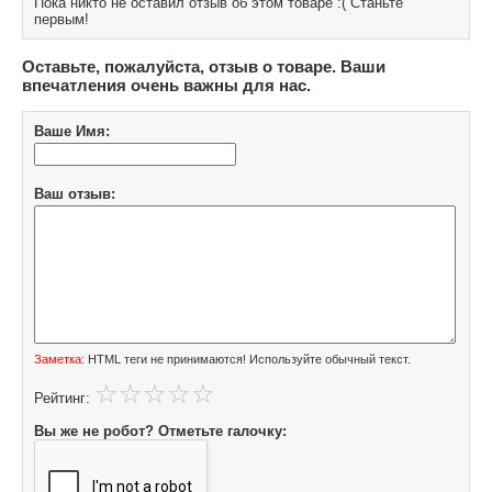
Пока никто не оставил отзыв об этом товаре :( Станьте
первым!
Оставьте, пожалуйста, отзыв о товаре. Ваши
впечатления очень важны для нас.
Ваше Имя:
Ваш отзыв:
Заметка:
HTML теги не принимаются! Используйте обычный текст.
Рейтинг:
Вы же не робот? Отметьте галочку: