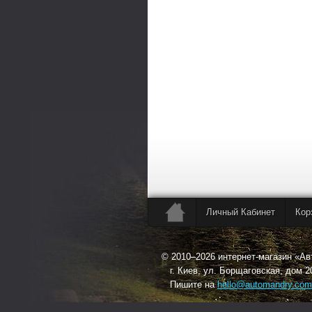
Личный Кабинет
Кор
© 2010–2026 интернет-магазин «А
г. Киев, ул. Борщаговская, дом 2
Пишите на
hello@automandry.com