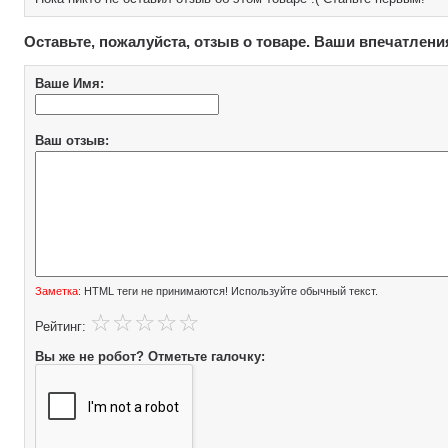
Оставьте, пожалуйста, отзыв о товаре. Ваши впечатлени
Ваше Имя:
Ваш отзыв:
Заметка:
HTML теги не принимаются! Используйте обычный текст.
Рейтинг:
Вы же не робот? Отметьте галочку: