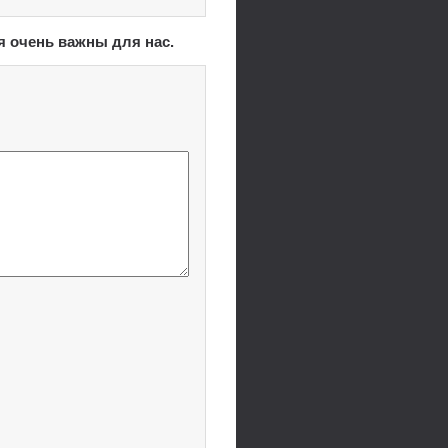
я очень важны для нас.