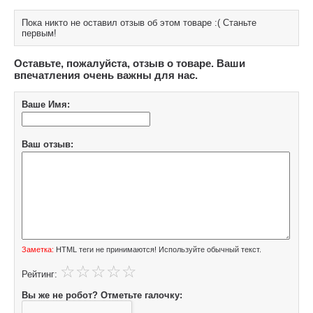
Пока никто не оставил отзыв об этом товаре :( Станьте
первым!
Оставьте, пожалуйста, отзыв о товаре. Ваши
впечатления очень важны для нас.
Ваше Имя:
Ваш отзыв:
Заметка:
HTML теги не принимаются! Используйте обычный текст.
Рейтинг:
Вы же не робот? Отметьте галочку: