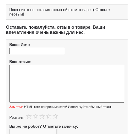
Пока никто не оставил отзыв об этом товаре :( Станьте
первым!
Оставьте, пожалуйста, отзыв о товаре. Ваши
впечатления очень важны для нас.
Ваше Имя:
Ваш отзыв:
Заметка:
HTML теги не принимаются! Используйте обычный текст.
Рейтинг:
Вы же не робот? Отметьте галочку: