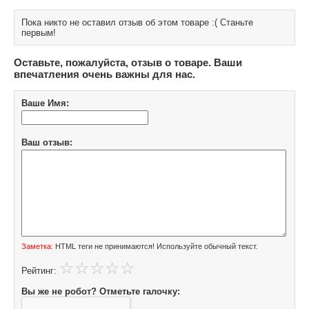
Пока никто не оставил отзыв об этом товаре :( Станьте
первым!
Оставьте, пожалуйста, отзыв о товаре. Ваши
впечатления очень важны для нас.
Ваше Имя:
Ваш отзыв:
Заметка:
HTML теги не принимаются! Используйте обычный текст.
Рейтинг:
Вы же не робот? Отметьте галочку: