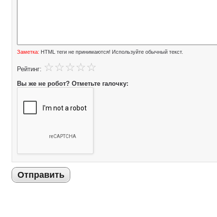
Заметка:
HTML теги не принимаются! Используйте обычный текст.
Рейтинг:
Вы же не робот? Отметьте галочку:
Отправить