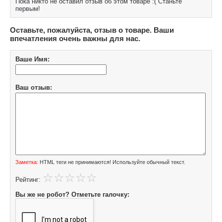
Пока никто не оставил отзыв об этом товаре :( Станьте
первым!
Оставьте, пожалуйста, отзыв о товаре. Ваши
впечатления очень важны для нас.
Ваше Имя:
Ваш отзыв:
Заметка:
HTML теги не принимаются! Используйте обычный текст.
Рейтинг:
Вы же не робот? Отметьте галочку: