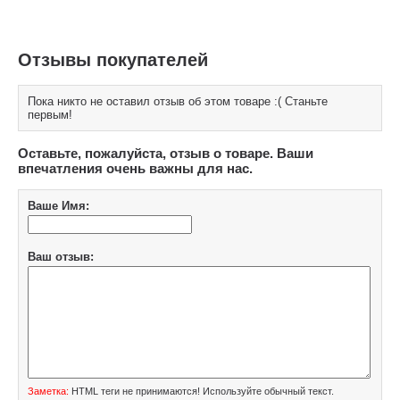
Отзывы покупателей
Пока никто не оставил отзыв об этом товаре :( Станьте
первым!
Оставьте, пожалуйста, отзыв о товаре. Ваши
впечатления очень важны для нас.
Ваше Имя:
Ваш отзыв:
Заметка:
HTML теги не принимаются! Используйте обычный текст.