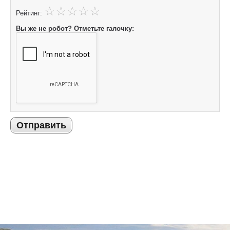
Рейтинг:
Вы же не робот? Отметьте галочку:
Отправить