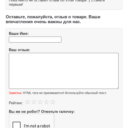
Пока никто не оставил отзыв об этом товаре :( Станьте
первым!
Оставьте, пожалуйста, отзыв о товаре. Ваши
впечатления очень важны для нас.
Ваше Имя:
Ваш отзыв:
Заметка:
HTML теги не принимаются! Используйте обычный текст.
Рейтинг:
Вы же не робот? Отметьте галочку: